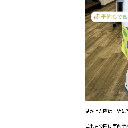
見かけた際は一緒に
ご来場の際は事前予