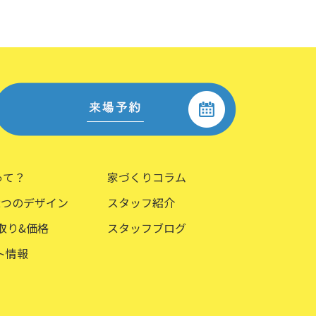
aって？
家づくりコラム
2つのデザイン
スタッフ紹介
取り&価格
スタッフブログ
ト情報