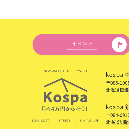
kospa
〒086-100
北海道標津
kospa
〒084-091
北海道釧路