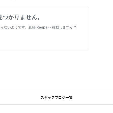
スタッフブログ一覧