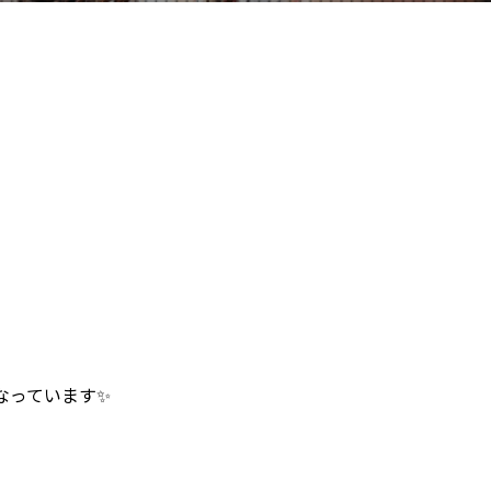
なっています✨