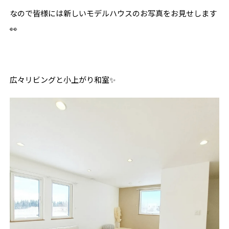
なので皆様には新しいモデルハウスのお写真をお見せします
👀
広々リビングと小上がり和室✨