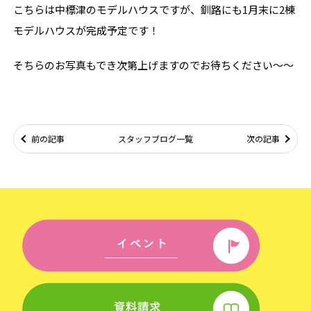
こちらは中標津のモデルハウスですが、釧路にも1月末に2棟
モデルハウスが完成予定です！
そちらのお写真もでき次第上げますのでお待ちください～～
前の記事
スタッフブログ一覧
次の記事