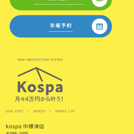
kospa 中標津店
〒086-1005