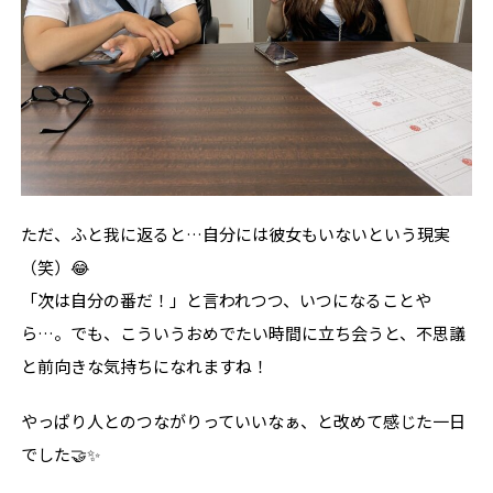
ただ、ふと我に返ると…自分には彼女もいないという現実
（笑）😂
「次は自分の番だ！」と言われつつ、いつになることや
ら…。でも、こういうおめでたい時間に立ち会うと、不思議
と前向きな気持ちになれますね！
やっぱり人とのつながりっていいなぁ、と改めて感じた一日
でした🤝✨