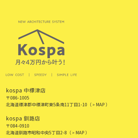
kospa 中標津店
〒086-1005
北海道標津郡中標津町東5条南11丁目1-10
（
MAP ）
>
kospa 釧路店
〒084-0910
北海道釧路市昭和中央5丁目2-8
（
MAP ）
>