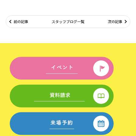
前の記事
スタッフブログ一覧
次の記事