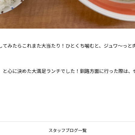
してみたらこれまた大当たり！ひとくち噛むと、ジュワ〜っと
」と心に決めた大満足ランチでした！釧路方面に行った際は、
スタッフブログ一覧