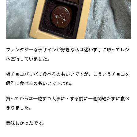
ファンタジーなデザインが好きな私は迷わず手に取ってレジ
へ直行していました。
板チョコバリバリ食べるのもいいですが、こういうチョコを
優雅に食べるのもいいですよね。
買ってからは一粒ずつ大事に…する前に一週間経たずに食べ
きりました。
美味しかったです。