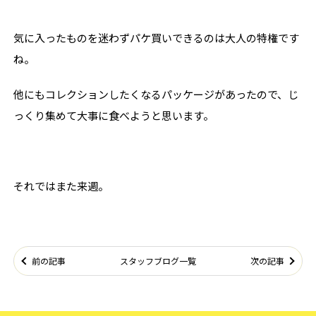
気に入ったものを迷わずパケ買いできるのは大人の特権です
ね。
他にもコレクションしたくなるパッケージがあったので、じ
っくり集めて大事に食べようと思います。
それではまた来週。
前の記事
スタッフブログ一覧
次の記事