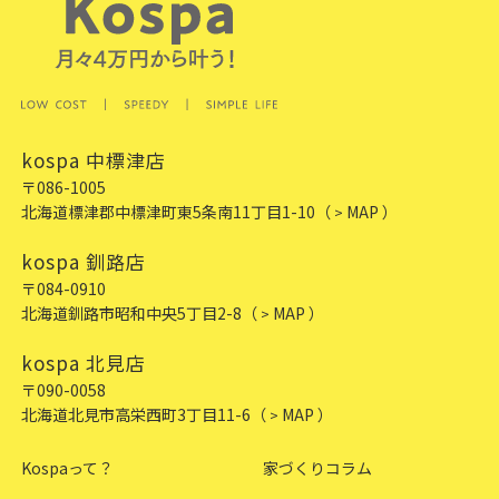
kospa 中標津店
〒086-1005
北海道標津郡中標津町東5条南11丁目1-10
（
MAP ）
>
kospa 釧路店
〒084-0910
北海道釧路市昭和中央5丁目2-8
（
MAP ）
>
kospa 北見店
〒090-0058
北海道北見市高栄西町3丁目11-6
（
MAP ）
>
Kospaって？
家づくりコラム