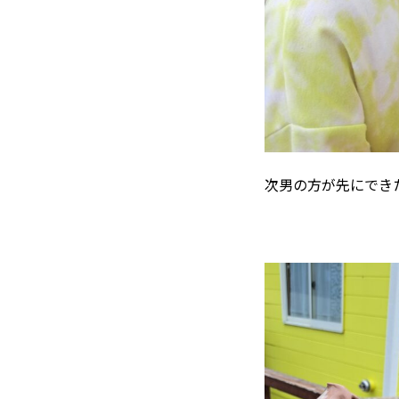
次男の方が先にでき