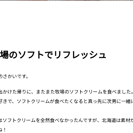
場のソフトでリフレッシュ
のさかいです。
出かけた帰りに、またまた牧場のソフトクリームを食べました
好きで、ソフトクリームが食べたくなると真っ先に次男に一緒
はソフトクリームを全然食べなかったんですが、北海道は素材
ね！