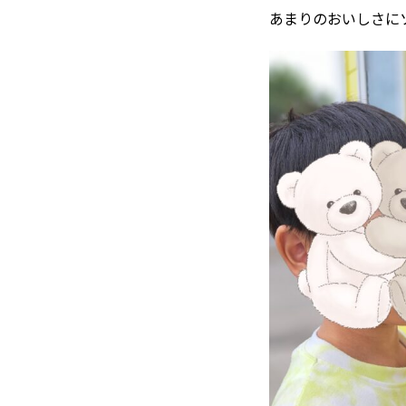
あまりのおいしさに