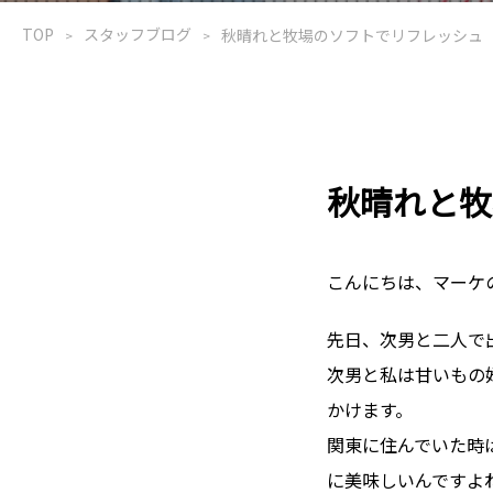
TOP
スタッフブログ
秋晴れと牧場のソフトでリフレッシュ
秋晴れと牧
こんにちは、マーケ
先日、次男と二人で
次男と私は甘いもの
かけます。
関東に住んでいた時
に美味しいんですよ