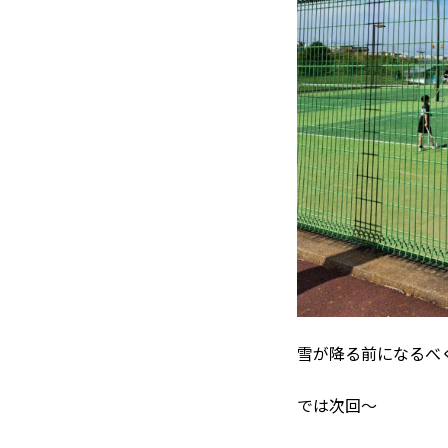
雪が降る前になるべ
では次回～