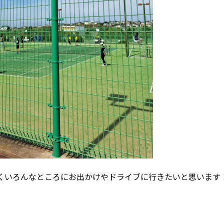
くいろんなところにお出かけやドライブに行きたいと思います