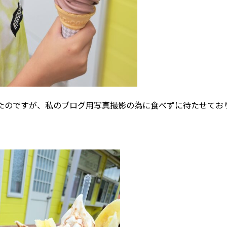
たのですが、私のブログ用写真撮影の為に食べずに待たせてお