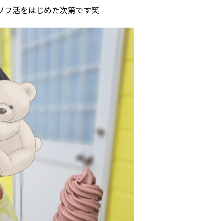
ソフ活をはじめた次第です笑