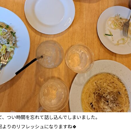
て、つい時間を忘れて話し込んでしまいました。
何よりのリフレッシュになりますね🍀