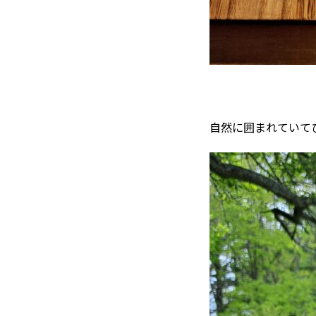
自然に囲まれていて