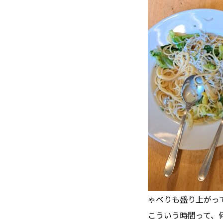
ゃべりも盛り上がっ
こういう時間って、