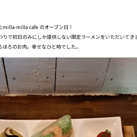
la-milla cafe のオープン日！
わりで初日のみにしか提供しない限定ラーメンをいただいてき
ろほろのお肉。幸せなひと時でした。