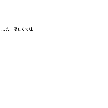
ました。優しくて味