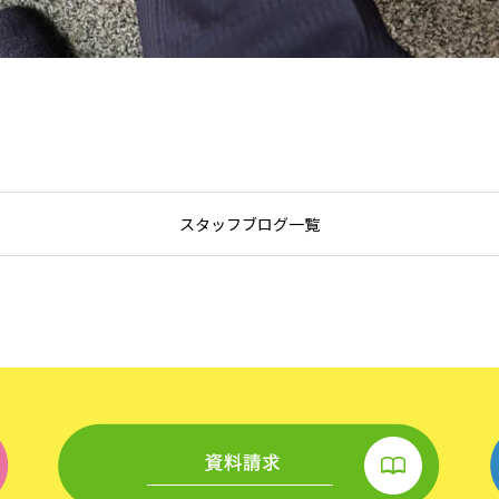
スタッフブログ一覧