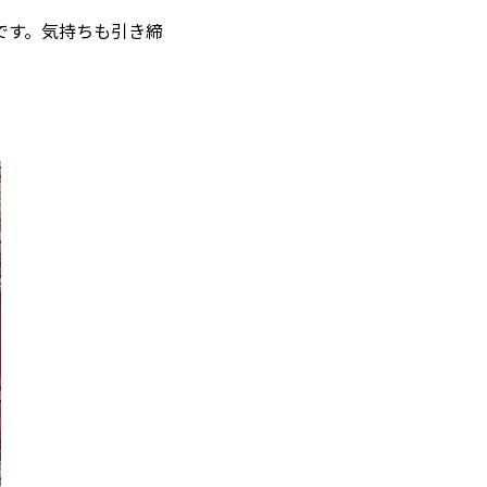
です。気持ちも引き締