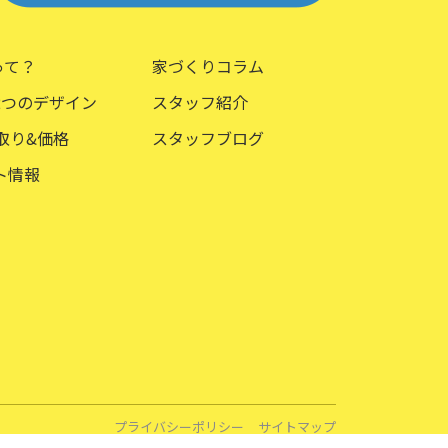
aって？
家づくりコラム
2つのデザイン
スタッフ紹介
取り&価格
スタッフブログ
ト情報
プライバシーポリシー
サイトマップ