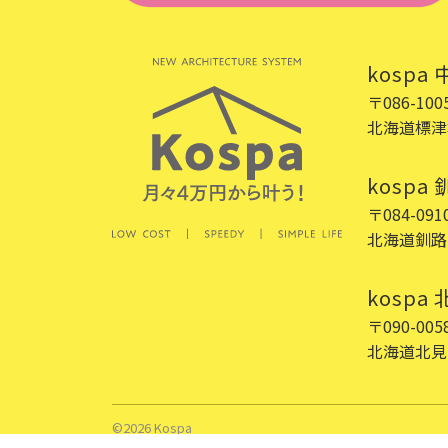
kospa
〒086-100
北海道標津
kospa
〒084-091
北海道釧路
kospa
〒090-005
北海道北見
©2026 Kospa