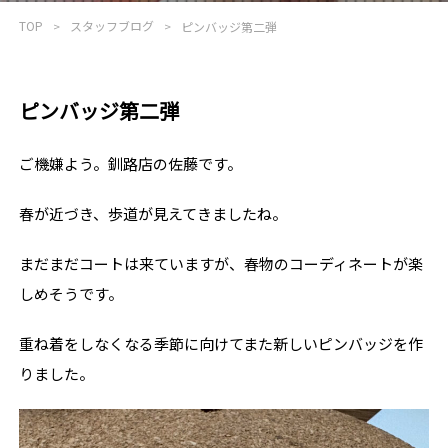
TOP
スタッフブログ
ピンバッジ第二弾
ピンバッジ第二弾
ご機嫌よう。釧路店の佐藤です。
春が近づき、歩道が見えてきましたね。
まだまだコートは来ていますが、春物のコーディネートが楽
しめそうです。
重ね着をしなくなる季節に向けてまた新しいピンバッジを作
りました。