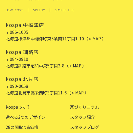
kospa 中標津店
〒086-1005
北海道標津郡中標津町東5条南11丁目1-10
（
MAP ）
>
kospa 釧路店
〒084-0910
北海道釧路市昭和中央5丁目2-8
（
MAP ）
>
kospa 北見店
〒090-0058
北海道北見市高栄西町3丁目11-6
（
MAP ）
>
Kospaって？
家づくりコラム
選べる2つのデザイン
スタッフ紹介
28の間取り&価格
スタッフブログ