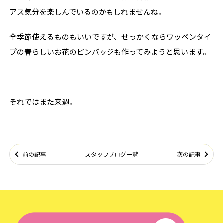
アス気分を楽しんでいるのかもしれませんね。
全季節使えるものもいいですが、せっかくならワッペンタイ
プの春らしいお花のピンバッジも作ってみようと思います。
それではまた来週。
前の記事
スタッフブログ一覧
次の記事