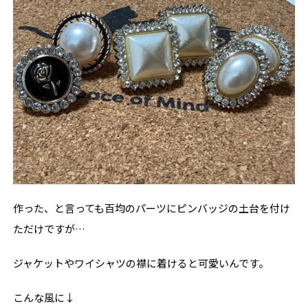
作った、と言っても百均のパーツにピンバッジの土台を付け
ただけですが…
ジャケットやワイシャツの襟に着けると可愛いんです。
こんな風に↓