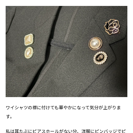
ワイシャツの襟に付けても華やかになって気分が上がりま
す。
私は耳たぶにピアスホールがない分、洋服にピンバッジでピ