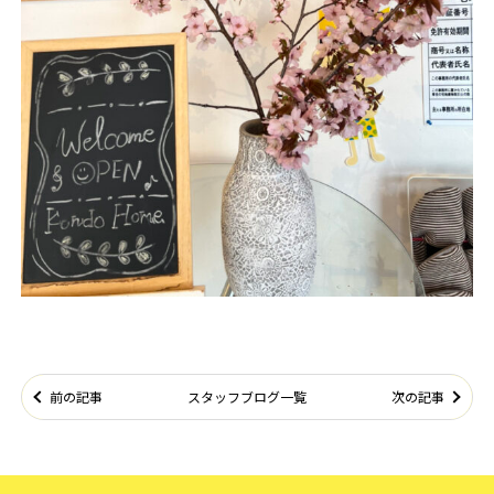
前の記事
スタッフブログ一覧
次の記事