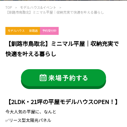
TOP
モデルハウス&イベント
【釧路市鳥取北】ミニマル平屋｜収納充実で快適を叶える暮らし
モデルハウス
釧路店
予約受付中
【釧路市鳥取北】ミニマル平屋｜収納充実で
快適を叶える暮らし
【2LDK・21坪の平屋モデルハウスOPEN！】
今大人気の平屋に、なんと
✅リース型太陽光パネル