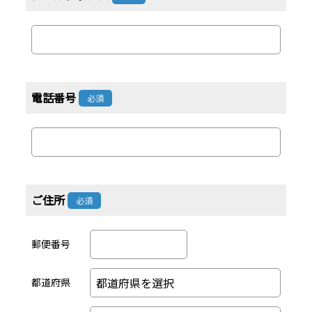
電話番号
必須
ご住所
必須
郵便番号
都道府県