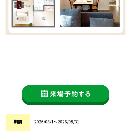
期間
2026/08/1～2026/08/31