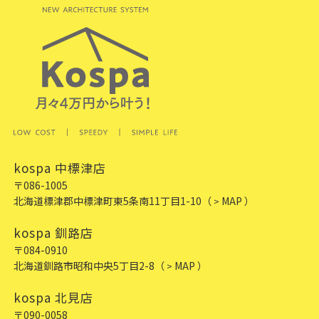
kospa 中標津店
〒086-1005
北海道標津郡中標津町東5条南11丁目1-10
（
MAP ）
>
kospa 釧路店
〒084-0910
北海道釧路市昭和中央5丁目2-8
（
MAP ）
>
kospa 北見店
〒090-0058