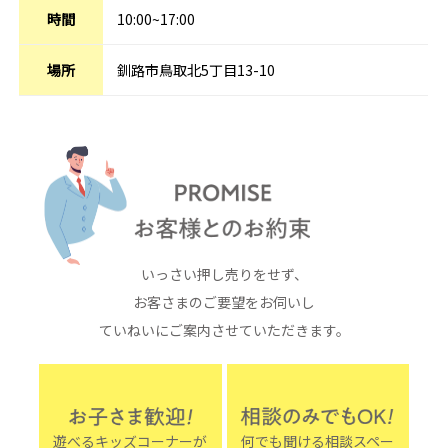
時間
10:00~17:00
場所
釧路市鳥取北5丁目13-10
いっさい押し売りをせず、
お客さまのご要望をお伺いし
ていねいにご案内させていただきます。
遊べるキッズコーナーが
何でも聞ける相談スペー