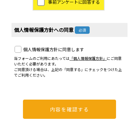
事前アンケートに回答する
個人情報保護方針への同意
必須
個人情報保護方針に同意します
当フォームのご利用にあたっては
「個人情報保護方針」
にご同意
いただく必要があります。
ご同意頂ける場合は、上記の「同意する」にチェックをつけた上
でご利用ください。