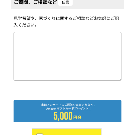
ご質問、ご相談など
任意
見学希望や、家づくりに関するご相談などお気軽にご記
入ください。