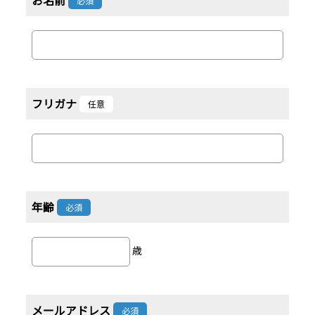
必須
フリガナ
任意
年齢
必須
歳
メールアドレス
必須