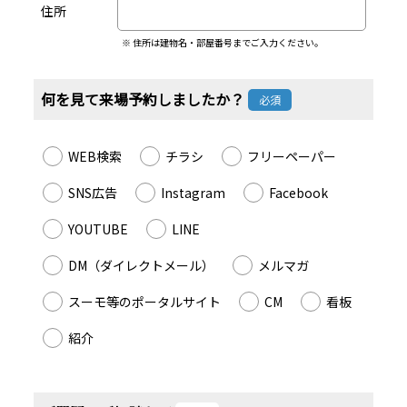
住所
※ 住所は建物名・部屋番号までご入力ください。
何を見て来場予約しましたか？
必須
WEB検索
チラシ
フリーペーパー
SNS広告
Instagram
Facebook
YOUTUBE
LINE
DM（ダイレクトメール）
メルマガ
スーモ等のポータルサイト
CM
看板
紹介